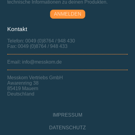
technische Informationen zu deinen Produkten.
ANMELDEN
Kontakt
Telefon: 0049 (0)8764 / 948 430
Fax: 0049 (0)8764 / 948 433
Email: info@messkom.de
Messkom Vertriebs GmbH
Awarenring 38
85419 Mauern
Deutschland
IMPRESSUM
DATENSCHUTZ