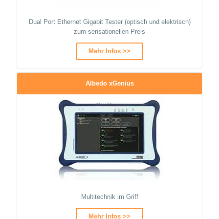
Dual Port Ethernet Gigabit Tester (optisch und elektrisch)
zum sensationellen Preis
Mehr Infos >>
Albedo xGenius
Multitechnik im Griff
Mehr Infos >>