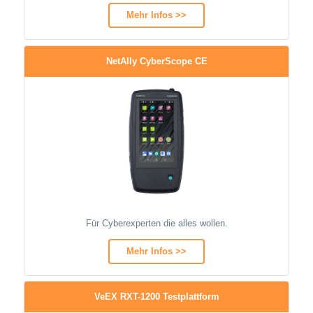
Mehr Infos >>
NetAlly CyberScope CE
Für Cyberexperten die alles wollen.
Mehr Infos >>
VeEX RXT-1200 Testplattform