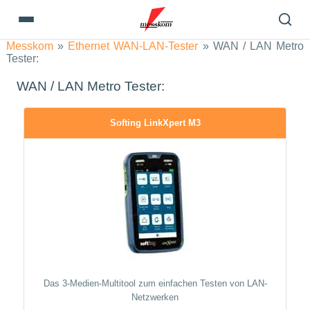
Messkom
»
Ethernet WAN-LAN-Tester
»
WAN / LAN Metro
Tester:
WAN / LAN Metro Tester:
Softing LinkXpert M3
Das 3-Medien-Multitool zum einfachen Testen von LAN-
Netzwerken