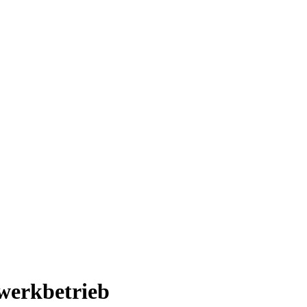
werkbetrieb