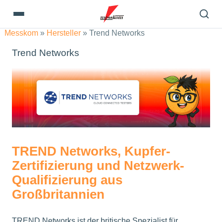
Messkom
»
Hersteller
»
Trend Networks
Trend Networks
TREND Networks, Kupfer-
Zertifizierung und Netzwerk-
Qualifizierung aus
Großbritannien
TREND Networks ist der britische Spezialist für