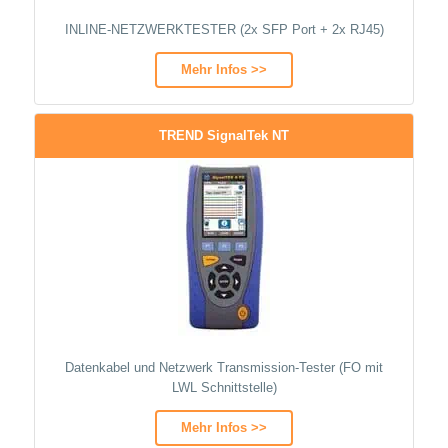
INLINE-NETZWERKTESTER (2x SFP Port + 2x RJ45)
Mehr Infos >>
TREND SignalTek NT
Datenkabel und Netzwerk Transmission-Tester (FO mit
LWL Schnittstelle)
Mehr Infos >>