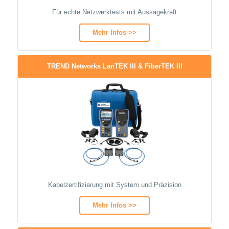
Für echte Netzwerktests mit Aussagekraft
Mehr Infos >>
TREND Networks LanTEK III & FiberTEK III
Kabelzertifizierung mit System und Präzision
Mehr Infos >>