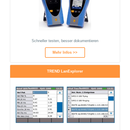
Schneller testen, besser dokumentieren
Mehr Infos >>
TREND LanExplorer