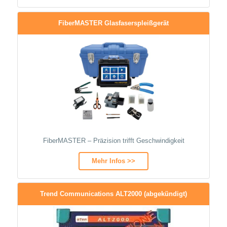
FiberMASTER Glasfaserspleißgerät
FiberMASTER – Präzision trifft Geschwindigkeit
Mehr Infos >>
Trend Communications ALT2000 (abgekündigt)