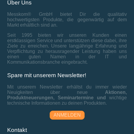
Über Uns
Messkom® GmbH bietet Dir die qualitativ
hochwertigsten Produkte, die gegenwärtig auf dem
Markt erhältlich sind an.
Seit 1995 bieten wir unseren Kunden einen
erstklassigen Service und unterstützen diese dabei, ihre
Ziele zu erreichen. Unsere langjährige Erfahrung und
Verpflichtung zu herausragender Leistung haben uns
einen guten Namen in der IT und
Kommunikationsbranche eingebracht.
Spare mit unserem Newsletter!
Mit unserem Newsletter erhältst du immer wieder
Neuigkeiten über neue
Aktionen,
Produktneuerungen,
Seminartermine und
wichtige
technische Informationen zu deinen Produkten.
ANMELDEN
Kontakt