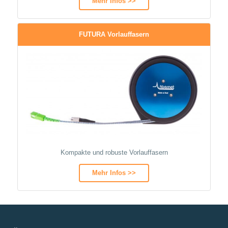
Mehr Infos >>
FUTURA Vorlauffasern
Kompakte und robuste Vorlauffasern
Mehr Infos >>