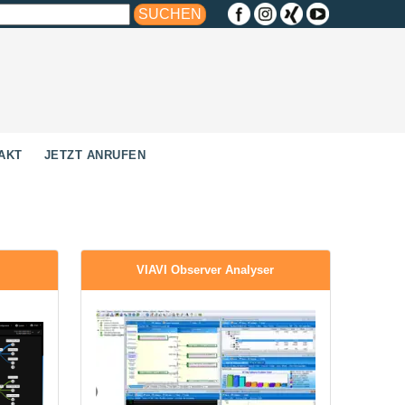
AKT
JETZT ANRUFEN
VIAVI Observer Analyser