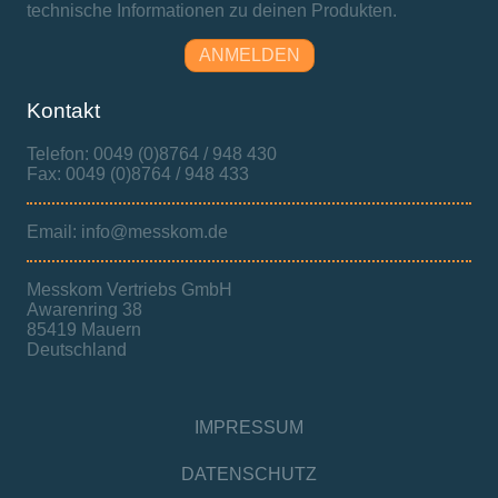
technische Informationen zu deinen Produkten.
ANMELDEN
Kontakt
Telefon: 0049 (0)8764 / 948 430
Fax: 0049 (0)8764 / 948 433
Email: info@messkom.de
Messkom Vertriebs GmbH
Awarenring 38
85419 Mauern
Deutschland
IMPRESSUM
DATENSCHUTZ