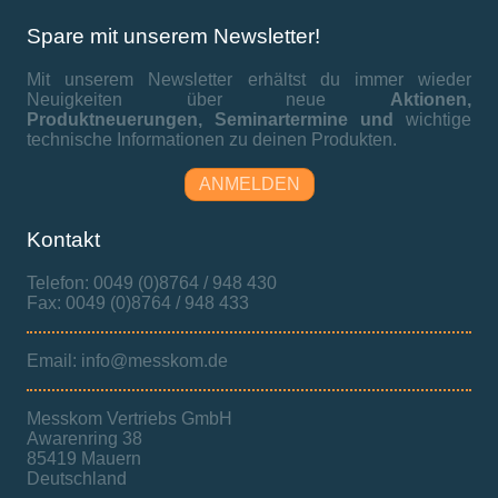
Spare mit unserem Newsletter!
Mit unserem Newsletter erhältst du immer wieder
Neuigkeiten über neue
Aktionen,
Produktneuerungen,
Seminartermine und
wichtige
technische Informationen zu deinen Produkten.
ANMELDEN
Kontakt
Telefon: 0049 (0)8764 / 948 430
Fax: 0049 (0)8764 / 948 433
Email: info@messkom.de
Messkom Vertriebs GmbH
Awarenring 38
85419 Mauern
Deutschland