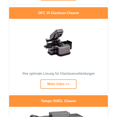
OFC 35 Glasfaser-Cleaver
Ihre optimale Lösung für Glasfaserverbindungen
Mehr Infos >>
Tempo 910CL Cleaver