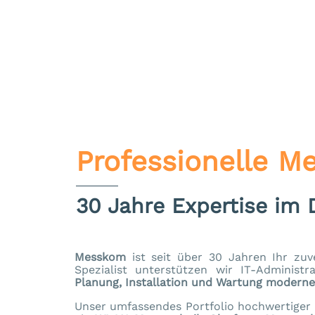
Professionelle M
30 Jahre Expertise i
Messkom
ist seit über 30 Jahren Ihr zuv
Spezialist unterstützen wir IT-Admini
Planung, Installation und Wartung moderne
Unser umfassendes Portfolio hochwertiger 