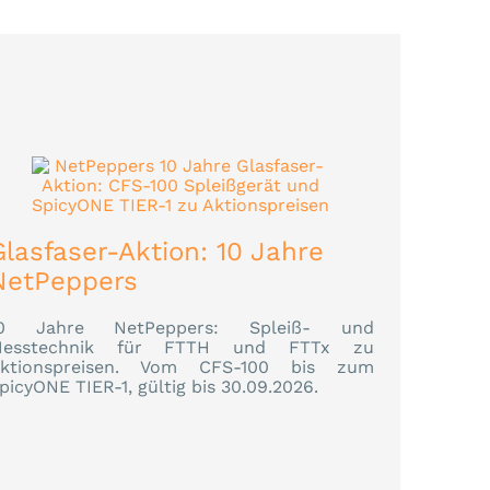
Glasfaser-Aktion: 10 Jahre
NetPeppers
0 Jahre NetPeppers: Spleiß- und
esstechnik für FTTH und FTTx zu
ktionspreisen. Vom CFS-100 bis zum
picyONE TIER-1, gültig bis 30.09.2026.