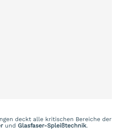
ngen deckt alle kritischen Bereiche der
r
und
Glasfaser-Spleißtechnik
.