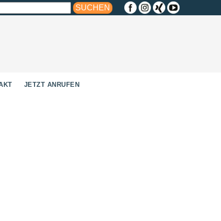
AKT
JETZT ANRUFEN