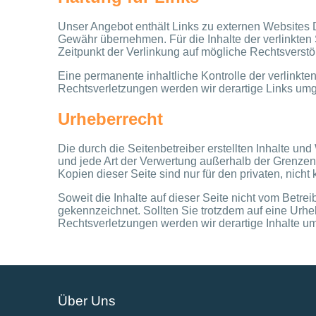
Unser Angebot enthält Links zu externen Websites Dr
Gewähr übernehmen. Für die Inhalte der verlinkten S
Zeitpunkt der Verlinkung auf mögliche Rechtsverstö
Eine permanente inhaltliche Kontrolle der verlinkt
Rechtsverletzungen werden wir derartige Links um
Urheberrecht
Die durch die Seitenbetreiber erstellten Inhalte un
und jede Art der Verwertung außerhalb der Grenzen
Kopien dieser Seite sind nur für den privaten, nich
Soweit die Inhalte auf dieser Seite nicht vom Betrei
gekennzeichnet. Sollten Sie trotzdem auf eine Ur
Rechtsverletzungen werden wir derartige Inhalte u
Über Uns