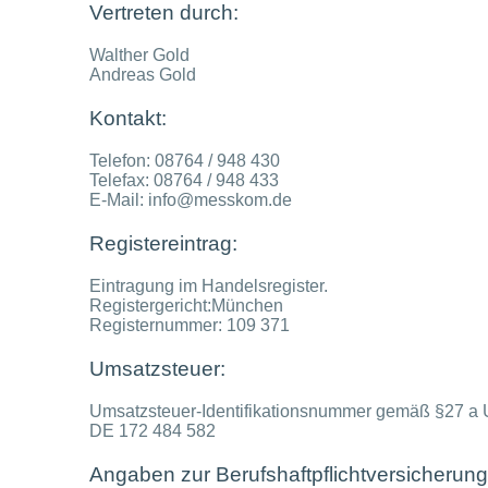
Vertreten durch:
Walther Gold
Andreas Gold
Kontakt:
Telefon: 08764 / 948 430
Telefax: 08764 / 948 433
E-Mail: info@messkom.de
Registereintrag:
Eintragung im Handelsregister.
Registergericht:München
Registernummer: 109 371
Umsatzsteuer:
Umsatzsteuer-Identifikationsnummer gemäß §27 a 
DE 172 484 582
Angaben zur Berufshaftpflichtversicherung