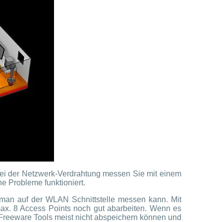
ei der Netzwerk-Verdrahtung messen Sie mit einem
e Probleme funktioniert.
man auf der WLAN Schnittstelle messen kann. Mit
. 8 Access Points noch gut abarbeiten. Wenn es
 Freeware Tools meist nicht abspeichern können und