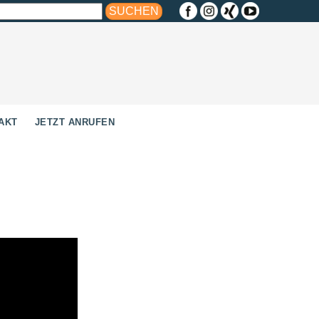
AKT
JETZT ANRUFEN