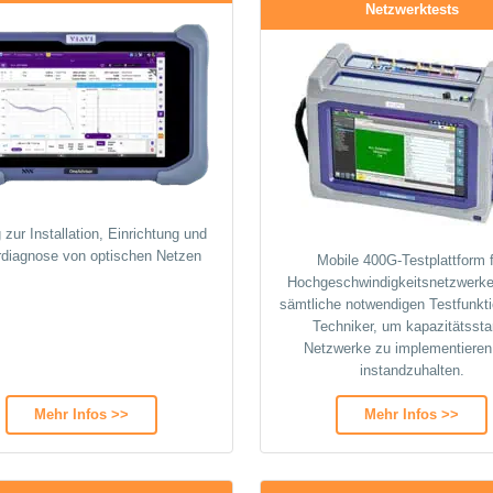
Netzwerktests
zur Installation, Einrichtung und
rdiagnose von optischen Netzen
Mobile 400G-Testplattform 
Hochgeschwindigkeitsnetzwerke
sämtliche notwendigen Testfunkti
Techniker, um kapazitätssta
Netzwerke zu implementieren
instandzuhalten.
Mehr Infos >>
Mehr Infos >>