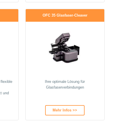
OFC 35 Glasfaser-Cleaver
flexible
Ihre optimale Lösung für
Glasfaserverbindungen
t und
Mehr Infos >>