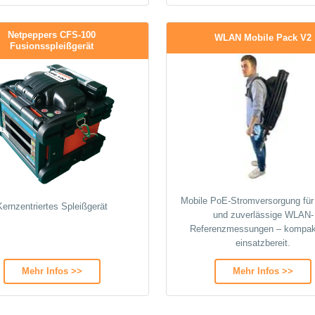
Netpeppers CFS-100
WLAN Mobile Pack V2
Fusionsspleißgerät
Mobile PoE-Stromversorgung für 
Kernzentriertes Spleißgerät
und zuverlässige WLAN-
Referenzmessungen – kompak
einsatzbereit.
Mehr Infos >>
Mehr Infos >>