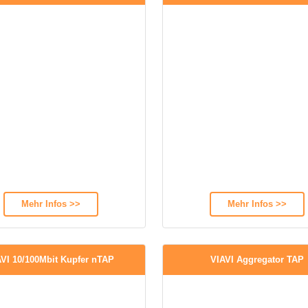
Mehr Infos >>
Mehr Infos >>
AVI 10/100Mbit Kupfer nTAP
VIAVI Aggregator TAP