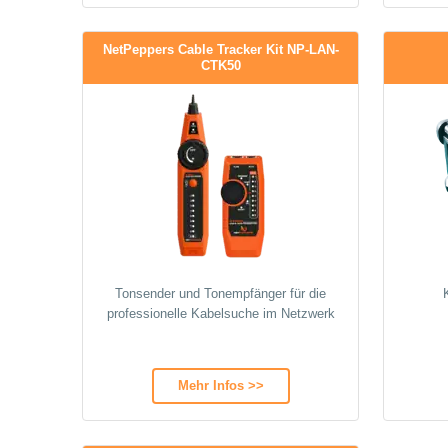
NetPeppers Cable Tracker Kit NP-LAN-
CTK50
Tonsender und Tonempfänger für die
professionelle Kabelsuche im Netzwerk
Mehr Infos >>