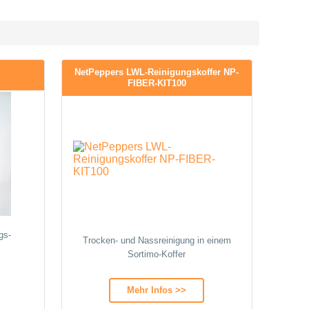
NetPeppers LWL-Reinigungskoffer NP-
FIBER-KIT100
gs-
Trocken- und Nassreinigung in einem
Sortimo-Koffer
Mehr Infos >>