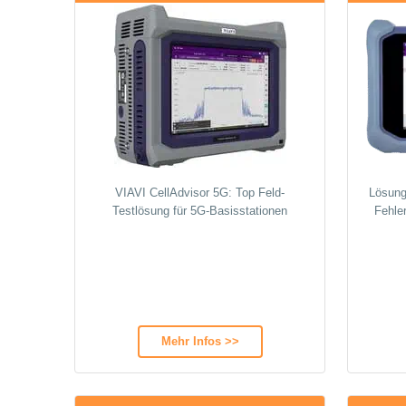
VIAVI CellAdvisor 5G: Top Feld-
Lösung 
Testlösung für 5G-Basisstationen
Fehle
Mehr Infos >>