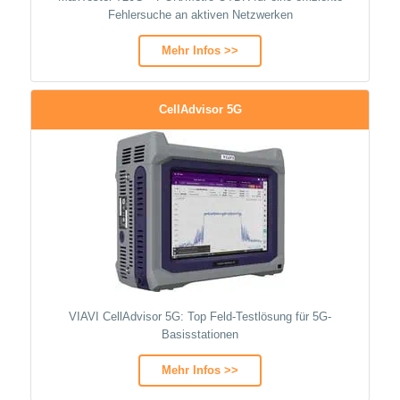
Fehlersuche an aktiven Netzwerken
Mehr Infos >>
CellAdvisor 5G
VIAVI CellAdvisor 5G: Top Feld-Testlösung für 5G-
Basisstationen
Mehr Infos >>