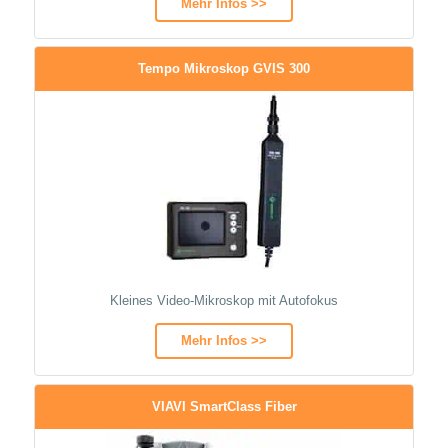
Mehr Infos >>
Tempo Mikroskop GVIS 300
Kleines Video-Mikroskop mit Autofokus
Mehr Infos >>
VIAVI SmartClass Fiber