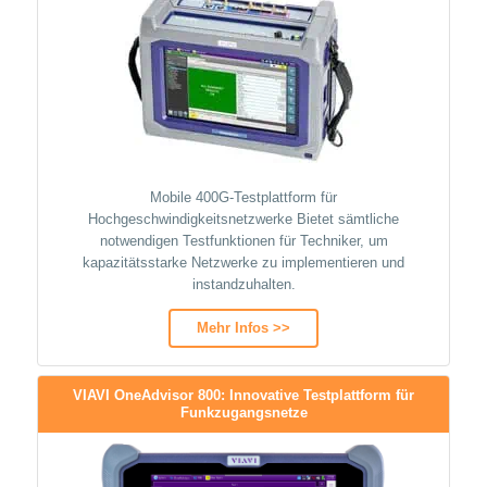
Mobile 400G-Testplattform für
Hochgeschwindigkeitsnetzwerke Bietet sämtliche
notwendigen Testfunktionen für Techniker, um
kapazitätsstarke Netzwerke zu implementieren und
instandzuhalten.
Mehr Infos >>
VIAVI OneAdvisor 800: Innovative Testplattform für
Funkzugangsnetze