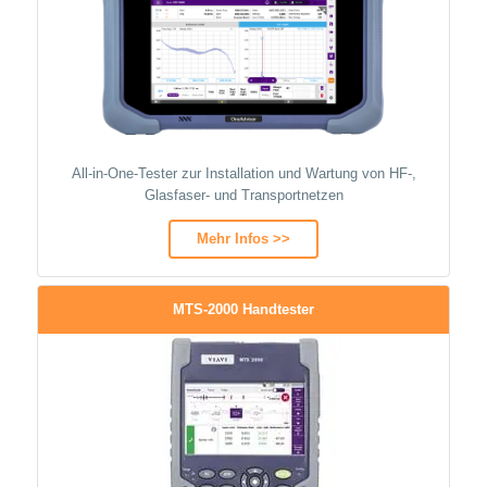
All-in-One-Tester zur Installation und Wartung von HF-,
Glasfaser- und Transportnetzen
Mehr Infos >>
MTS-2000 Handtester