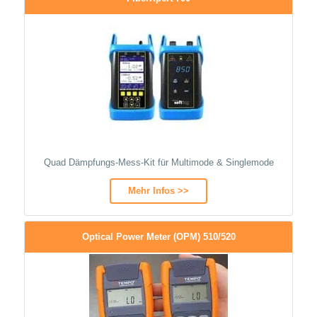
Quad Dämpfungs-Mess-Kit für Multimode & Singlemode
Mehr Infos >>
Optical Power Meter (OPM) 510/520