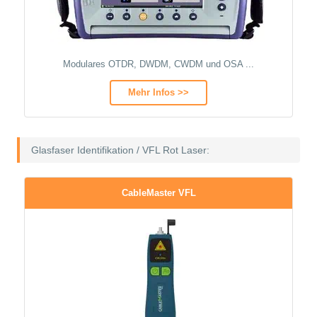
Modulares OTDR, DWDM, CWDM und OSA ...
Mehr Infos >>
Glasfaser Identifikation / VFL Rot Laser:
CableMaster VFL