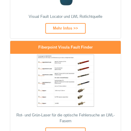
Visual Fault Locator und LWL Rotlichtquelle
Mehr Infos >>
Fiberpoint Visula Fault Finder
Rot- und Grün-Laser für die optische Fehlersuche an LWL-
Fasern