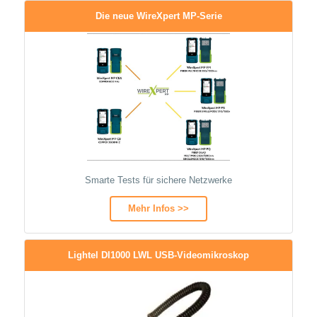
Die neue WireXpert MP-Serie
Smarte Tests für sichere Netzwerke
Mehr Infos >>
Lightel DI1000 LWL USB-Videomikroskop