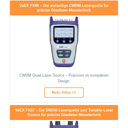
VeEX FX86 – Die vielseitige CWDM-Laserquelle für
präzise Glasfaser-Messtechnik
CWDM Quad Laser Source – Präzision im kompakten
Design.
Mehr Infos >>
VeEX FX87 – Die DWDM Laserquelle und Tunable Laser
Source für präzise Glasfaser-Messtechnik