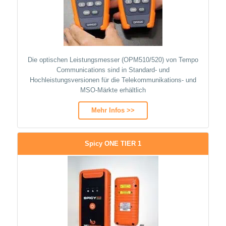
Die optischen Leistungsmesser (OPM510/520) von Tempo
Communications sind in Standard- und
Hochleistungsversionen für die Telekommunikations- und
MSO-Märkte erhältlich
Mehr Infos >>
Spicy ONE TIER 1