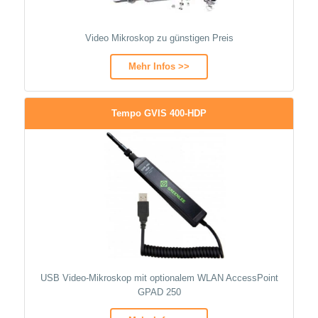
Video Mikroskop zu günstigen Preis
Mehr Infos >>
Tempo GVIS 400-HDP
USB Video-Mikroskop mit optionalem WLAN AccessPoint
GPAD 250