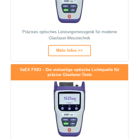
Präzises optisches Leistungsmessgerät für moderne
Glasfaser-Messtechnik
Mehr Infos >>
VeEX FX83 – Die vielseitige optische Lichtquelle für
präzise Glasfaser-Tests