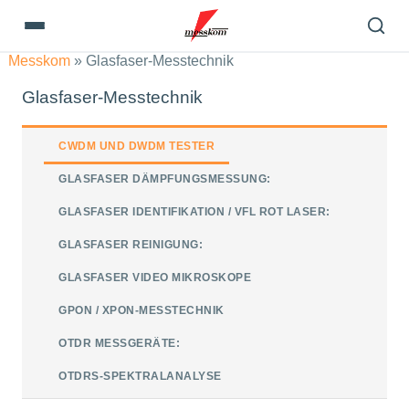
Messkom
»
Glasfaser-Messtechnik
Glasfaser-Messtechnik
CWDM UND DWDM TESTER
GLASFASER DÄMPFUNGSMESSUNG:
GLASFASER IDENTIFIKATION / VFL ROT LASER:
GLASFASER REINIGUNG:
GLASFASER VIDEO MIKROSKOPE
GPON / XPON-MESSTECHNIK
OTDR MESSGERÄTE:
OTDRS-SPEKTRALANALYSE