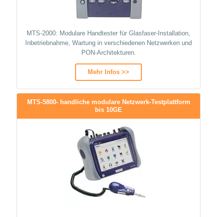
MTS-2000: Modulare Handtester für Glasfaser-Installation,
Inbetriebnahme, Wartung in verschiedenen Netzwerken und
PON-Architekturen.
Mehr Infos >>
MTS-5800- handliche modulare Netzwerk-Testplattform
bis 10GE