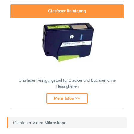
Glasfaser Reinigung
Glasfaser Reinigungstool für Stecker und Buchsen ohne
Flüssigkeiten
Mehr Infos >>
Glasfaser Video Mikroskope