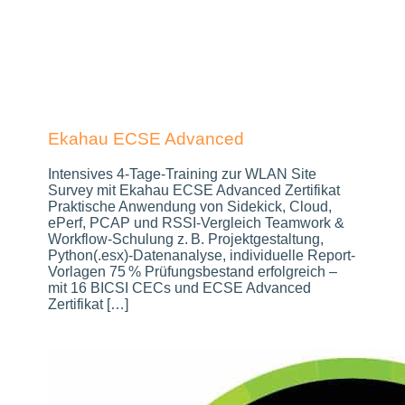
Ekahau ECSE Advanced
Intensives 4-Tage-Training zur WLAN Site
Survey mit Ekahau ECSE Advanced Zertifikat
Praktische Anwendung von Sidekick, Cloud,
ePerf, PCAP und RSSI-Vergleich Teamwork &
Workflow-Schulung z. B. Projektgestaltung,
Python(.esx)-Datenanalyse, individuelle Report-
Vorlagen 75 % Prüfungsbestand erfolgreich –
mit 16 BICSI CECs und ECSE Advanced
Zertifikat […]