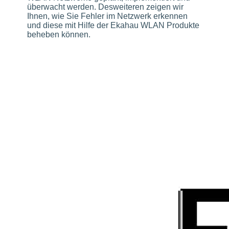
überwacht werden. Desweiteren zeigen wir
Ihnen, wie Sie Fehler im Netzwerk erkennen
und diese mit Hilfe der Ekahau WLAN Produkte
beheben können.