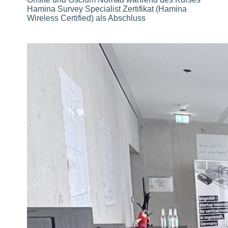
Hamina Survey Specialist Zertifikat (Hamina
Wireless Certified) als Abschluss