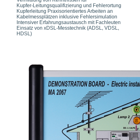
Kupfer‑Leitungsqualifizierung und Fehlerortung
Kupferleitung Praxisorientiertes Arbeiten an
Kabelmessplätzen inklusive Fehlersimulation
Intensiver Erfahrungsaustausch mit Fachleuten
Einsatz von xDSL-Messtechnik (ADSL, VDSL,
HDSL)