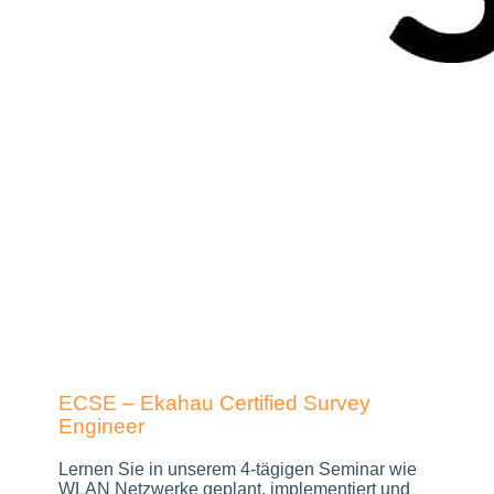
ECSE – Ekahau Certified Survey
Engineer
Lernen Sie in unserem 4-tägigen Seminar wie
WLAN Netzwerke geplant, implementiert und