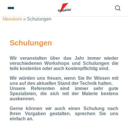
Messkom
»
Schulungen
Schulungen
Wir veranstalten über das Jahr immer wieder
verschiedenen Workshops und Schulungen die
teils kostenlos oder auch kostenpflichtig sind.
Wir würden uns freuen, wenn Sie Ihr Wissen mit
uns auf den aktuellen Stand der Technik halten.
Unsere Referenten sind immer sehr gute
Spezialisten, die sich mit der Materie bestens
auskennen.
Gerne können wir auch einen Schulung nach
Ihren Vorgaben gestalten, sprechen Sie uns
einfach an.