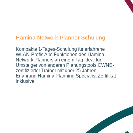
Hamina Network Planner Schulung
Kompakte 1-Tages-Schulung für erfahrene
WLAN-Profis Alle Funktionen des Hamina
Network Planners an einem Tag Ideal für
Umsteiger von anderen Planungstools CWNE-
zertifizierter Trainer mit über 25 Jahren
Erfahrung Hamina Planning Specialist Zertifikat
inklusive