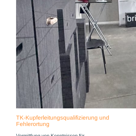
TK-Kupferleitungsqualifizierung und
Fehlerortung
Vermittlung von Kenntnissen für