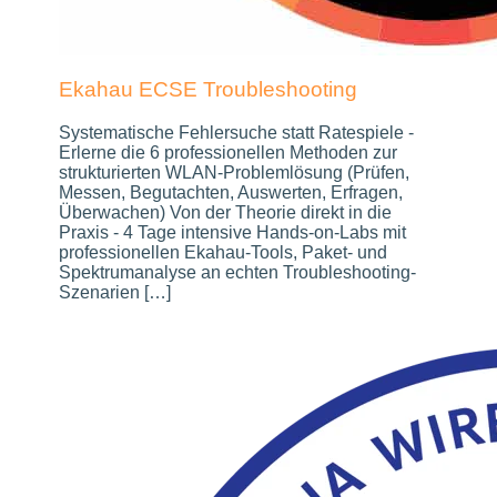
Ekahau ECSE Troubleshooting
Systematische Fehlersuche statt Ratespiele -
Erlerne die 6 professionellen Methoden zur
strukturierten WLAN-Problemlösung (Prüfen,
Messen, Begutachten, Auswerten, Erfragen,
Überwachen) Von der Theorie direkt in die
Praxis - 4 Tage intensive Hands-on-Labs mit
professionellen Ekahau-Tools, Paket- und
Spektrumanalyse an echten Troubleshooting-
Szenarien […]