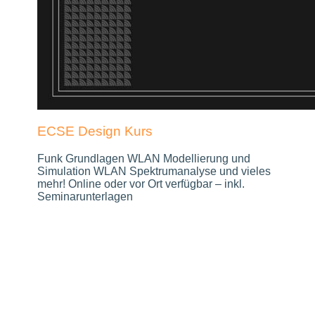
ECSE Design Kurs
Funk Grundlagen WLAN Modellierung und
Simulation WLAN Spektrumanalyse und vieles
mehr! Online oder vor Ort verfügbar – inkl.
Seminarunterlagen