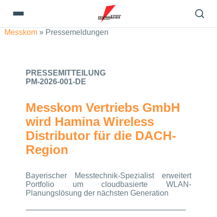
Messkom
»
Pressemeldungen
PRESSEMITTEILUNG
PM-2026-001-DE
Messkom Vertriebs GmbH
wird Hamina Wireless
Distributor für die DACH-
Region
Bayerischer Messtechnik-Spezialist erweitert
Portfolio um cloudbasierte WLAN-
Planungslösung der nächsten Generation
──────────────────────────────