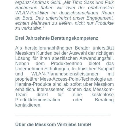
ergänzt Andreas Gold. „Mit Timo Sass und Falk
Bachmann haben wir zwei der erfahrensten
WLAN-Praktiker im deutschsprachigen Raum
an Bord. Das unterstreicht unser Engagement,
echten Mehrwert zu liefern, nicht nur Produkte
zu verkaufen.“
Drei Jahrzehnte Beratungskompetenz
Als herstellerunabhängiger Berater unterstützt
Messkom Kunden bei der Auswahl der richtigen
Lösung für ihren spezifischen Anwendungsfall.
Neben dem Produktvertrieb bietet das
Unternehmen Schulungen, technischen Support
und WLAN-Planungsdienstleistungen mit
proprietärer Mess-Access-Point-Technologie an.
Hamina-Produkte sind ab sofort über Messkom
erhältlich. Interessenten können das Messkom-
Team direkt für eine kostenlose
Produktdemonstration oder Beratung
kontaktieren.
──────────────────────────────
Über die Messkom Vertriebs GmbH