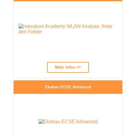
Mehr Infos >>
Ekahau ECSE Advanced