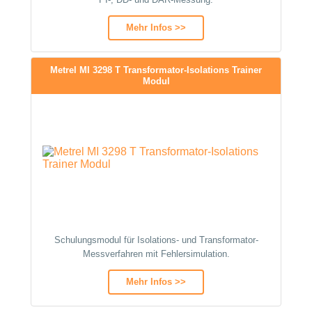
Mehr Infos >>
Metrel MI 3298 T Transformator-Isolations Trainer
Modul
Schulungsmodul für Isolations- und Transformator-
Messverfahren mit Fehlersimulation.
Mehr Infos >>