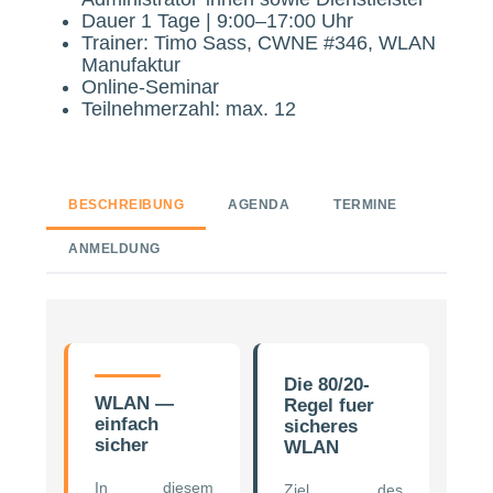
Dauer 1 Tage | 9:00–17:00 Uhr
Trainer: Timo Sass, CWNE #346, WLAN
Manufaktur
Online-Seminar
Teilnehmerzahl: max. 12
BESCHREIBUNG
AGENDA
TERMINE
ANMELDUNG
Die 80/20-
WLAN —
Regel fuer
einfach
sicheres
sicher
WLAN
In diesem
Ziel des