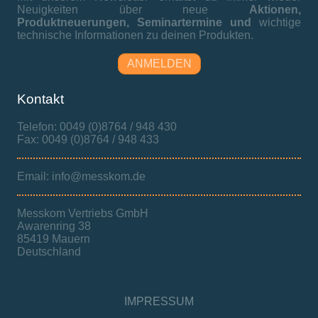
Neuigkeiten über neue
Aktionen,
Produktneuerungen,
Seminartermine und
wichtige
technische Informationen zu deinen Produkten.
ANMELDEN
Kontakt
Telefon: 0049 (0)8764 / 948 430
Fax: 0049 (0)8764 / 948 433
Email: info@messkom.de
Messkom Vertriebs GmbH
Awarenring 38
85419 Mauern
Deutschland
IMPRESSUM