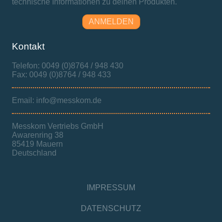
technische Informationen zu deinen Produkten.
ANMELDEN
Kontakt
Telefon: 0049 (0)8764 / 948 430
Fax: 0049 (0)8764 / 948 433
Email: info@messkom.de
Messkom Vertriebs GmbH
Awarenring 38
85419 Mauern
Deutschland
IMPRESSUM
DATENSCHUTZ