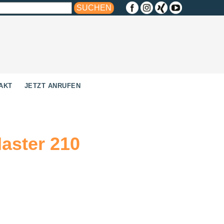
AKT
JETZT ANRUFEN
aster 210