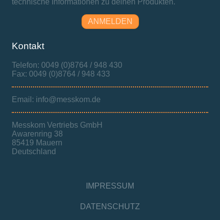
technische Informationen zu deinen Produkten.
ANMELDEN
Kontakt
Telefon: 0049 (0)8764 / 948 430
Fax: 0049 (0)8764 / 948 433
Email: info@messkom.de
Messkom Vertriebs GmbH
Awarenring 38
85419 Mauern
Deutschland
IMPRESSUM
DATENSCHUTZ