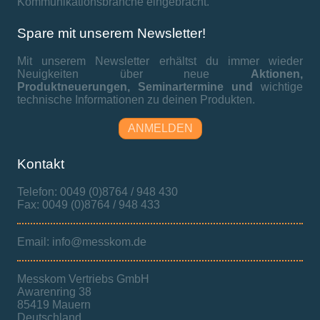
Kommunikationsbranche eingebracht.
Spare mit unserem Newsletter!
Mit unserem Newsletter erhältst du immer wieder
Neuigkeiten über neue
Aktionen,
Produktneuerungen,
Seminartermine und
wichtige
technische Informationen zu deinen Produkten.
ANMELDEN
Kontakt
Telefon: 0049 (0)8764 / 948 430
Fax: 0049 (0)8764 / 948 433
Email: info@messkom.de
Messkom Vertriebs GmbH
Awarenring 38
85419 Mauern
Deutschland