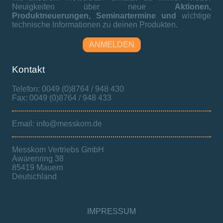
Neuigkeiten über neue
Aktionen,
Produktneuerungen,
Seminartermine und
wichtige
technische Informationen zu deinen Produkten.
ANMELDEN
Kontakt
Telefon: 0049 (0)8764 / 948 430
Fax: 0049 (0)8764 / 948 433
Email: info@messkom.de
Messkom Vertriebs GmbH
Awarenring 38
85419 Mauern
Deutschland
IMPRESSUM