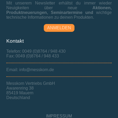
Mit unserem Newsletter erhältst du immer wieder
Neuigkeiten über neue
Aktionen,
Produktneuerungen,
Seminartermine und
wichtige
technische Informationen zu deinen Produkten.
ANMELDEN
Kontakt
Telefon: 0049 (0)8764 / 948 430
Fax: 0049 (0)8764 / 948 433
Email: info@messkom.de
Messkom Vertriebs GmbH
Awarenring 38
85419 Mauern
Deutschland
IMPRESSUM