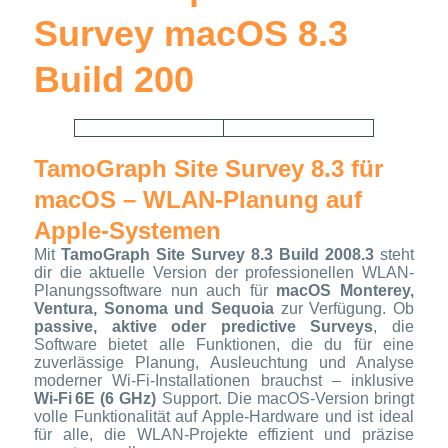
Survey macOS 8.3
Build 200
TamoGraph Site Survey 8.3 für
macOS – WLAN-Planung auf
Apple-Systemen
Mit
TamoGraph Site Survey 8.3 Build 2008.3
steht
dir die aktuelle Version der professionellen WLAN-
Planungssoftware nun auch für
macOS Monterey,
Ventura, Sonoma und Sequoia
zur Verfügung. Ob
passive, aktive oder predictive Surveys
, die
Software bietet alle Funktionen, die du für eine
zuverlässige Planung, Ausleuchtung und Analyse
moderner Wi-Fi-Installationen brauchst – inklusive
Wi-Fi 6E (6 GHz)
Support. Die macOS-Version bringt
volle Funktionalität auf Apple-Hardware und ist ideal
für alle, die WLAN-Projekte effizient und präzise