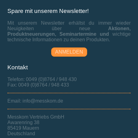
Spare mit unserem Newsletter!
Mit unserem Newsletter erhältst du immer wieder
Neuigkeiten über neue
Aktionen,
Produktneuerungen,
Seminartermine und
wichtige
technische Informationen zu deinen Produkten.
ANMELDEN
Kontakt
Telefon: 0049 (0)8764 / 948 430
Fax: 0049 (0)8764 / 948 433
Email: info@messkom.de
Messkom Vertriebs GmbH
Awarenring 38
85419 Mauern
Deutschland