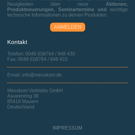
Neuigkeiten über neue
Aktionen,
Produktneuerungen,
Seminartermine und
wichtige
technische Informationen zu deinen Produkten.
ANMELDEN
Kontakt
Telefon: 0049 (0)8764 / 948 430
Fax: 0049 (0)8764 / 948 433
Email: info@messkom.de
Messkom Vertriebs GmbH
Awarenring 38
85419 Mauern
Deutschland
IMPRESSUM