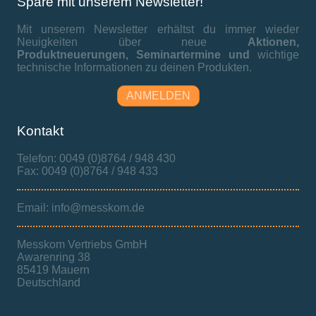
Spare mit unserem Newsletter!
Mit unserem Newsletter erhältst du immer wieder
Neuigkeiten über neue
Aktionen,
Produktneuerungen,
Seminartermine und
wichtige
technische Informationen zu deinen Produkten.
ANMELDEN
Kontakt
Telefon: 0049 (0)8764 / 948 430
Fax: 0049 (0)8764 / 948 433
Email: info@messkom.de
Messkom Vertriebs GmbH
Awarenring 38
85419 Mauern
Deutschland