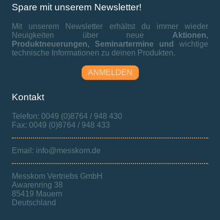
Spare mit unserem Newsletter!
Mit unserem Newsletter erhältst du immer wieder
Neuigkeiten über neue
Aktionen,
Produktneuerungen,
Seminartermine und
wichtige
technische Informationen zu deinen Produkten.
ANMELDEN
Kontakt
Telefon: 0049 (0)8764 / 948 430
Fax: 0049 (0)8764 / 948 433
Email: info@messkom.de
Messkom Vertriebs GmbH
Awarenring 38
85419 Mauern
Deutschland