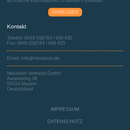
technische Informationen zu deinen Produkten.
ANMELDEN
Kontakt
Telefon: 0049 (0)8764 / 948 430
Fax: 0049 (0)8764 / 948 433
Email: info@messkom.de
Messkom Vertriebs GmbH
Awarenring 38
85419 Mauern
Deutschland
IMPRESSUM
DATENSCHUTZ