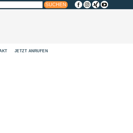
AKT
JETZT ANRUFEN