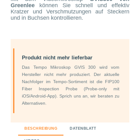
Greenlee
können Sie schnell und effektiv
Kratzer und Verschmutzungen auf Steckern
und in Buchsen kontrollieren.
Produkt nicht mehr lieferbar
Das Tempo Mikroskop GVIS 300 wird vom
Hersteller nicht mehr produziert. Der aktuelle
Nachfolger im Tempo-Sortiment ist die FIP100
Fiber Inspection Probe (Probe-only mit
iOS/Android-App). Sprich uns an, wir beraten zu
Alternativen.
BESCHREIBUNG
DATENBLATT