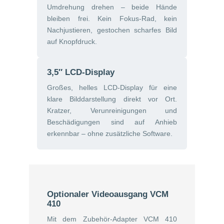
Umdrehung drehen – beide Hände
bleiben frei. Kein Fokus-Rad, kein
Nachjustieren, gestochen scharfes Bild
auf Knopfdruck.
3,5″ LCD-Display
Großes, helles LCD-Display für eine
klare Bilddarstellung direkt vor Ort.
Kratzer, Verunreinigungen und
Beschädigungen sind auf Anhieb
erkennbar – ohne zusätzliche Software.
Optionaler Videoausgang VCM
410
Mit dem Zubehör-Adapter VCM 410