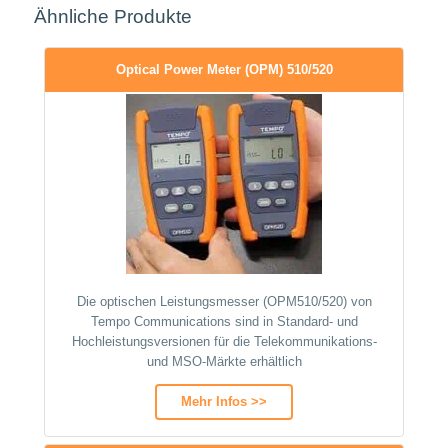
Ähnliche Produkte
Optical Power Meter (OPM) 510/520
Die optischen Leistungsmesser (OPM510/520) von
Tempo Communications sind in Standard- und
Hochleistungsversionen für die Telekommunikations-
und MSO-Märkte erhältlich
Mehr Infos >>