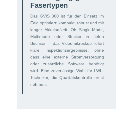
Fasertypen
Das GVIS 300 ist für den Einsatz im
Feld optimiert: kompakt, robust und mit
langer Akkulaufzeit. Ob Single-Mode,
Multimode oder Stecker in tiefen
Buchsen – das Videomikroskop liefert
klare Inspektionsergebnisse, ohne
dass eine externe Stromversorgung
oder zusätzliche Software benötigt
wird. Eine zuverlässige Wahl für LWL-
Techniker, die Qualitätskontrolle ernst
nehmen.