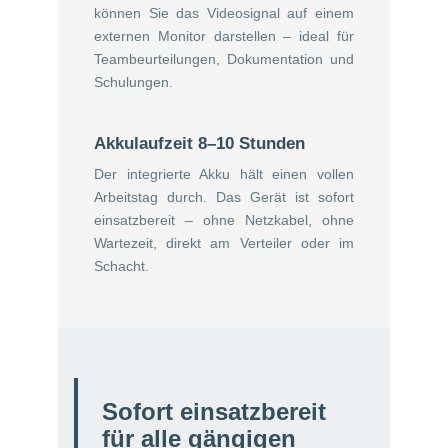
können Sie das Videosignal auf einem
externen Monitor darstellen – ideal für
Teambeurteilungen, Dokumentation und
Schulungen.
Akkulaufzeit 8–10 Stunden
Der integrierte Akku hält einen vollen
Arbeitstag durch. Das Gerät ist sofort
einsatzbereit – ohne Netzkabel, ohne
Wartezeit, direkt am Verteiler oder im
Schacht.
Sofort einsatzbereit
für alle gängigen