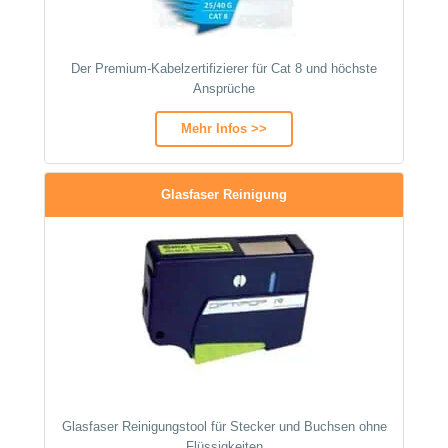
Der Premium-Kabelzertifizierer für Cat 8 und höchste
Ansprüche
Mehr Infos >>
Glasfaser Reinigung
Glasfaser Reinigungstool für Stecker und Buchsen ohne
Flüssigkeiten