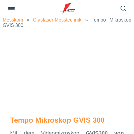
Messkom
»
Glasfaser-Messtechnik
»
Tempo Mikroskop
GVIS 300
Tempo Mikroskop GVIS 300
Mit dem Videomikroskop
GVIS300 von