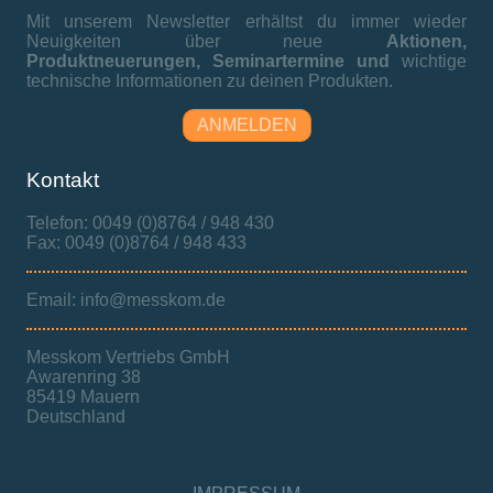
Mit unserem Newsletter erhältst du immer wieder
Neuigkeiten über neue
Aktionen,
Produktneuerungen,
Seminartermine und
wichtige
technische Informationen zu deinen Produkten.
ANMELDEN
Kontakt
Telefon: 0049 (0)8764 / 948 430
Fax: 0049 (0)8764 / 948 433
Email: info@messkom.de
Messkom Vertriebs GmbH
Awarenring 38
85419 Mauern
Deutschland