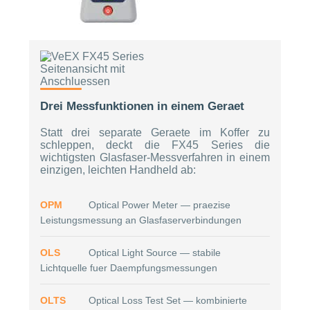
Drei Messfunktionen in einem Geraet
Statt drei separate Geraete im Koffer zu
schleppen, deckt die FX45 Series die
wichtigsten Glasfaser-Messverfahren in einem
einzigen, leichten Handheld ab:
OPM
Optical Power Meter — praezise
Leistungsmessung an Glasfaserverbindungen
OLS
Optical Light Source — stabile
Lichtquelle fuer Daempfungsmessungen
OLTS
Optical Loss Test Set — kombinierte