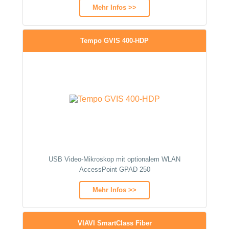
Mehr Infos >>
Tempo GVIS 400-HDP
USB Video-Mikroskop mit optionalem WLAN
AccessPoint GPAD 250
Mehr Infos >>
VIAVI SmartClass Fiber