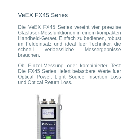
VeEX FX45 Series
Die VeEX FX45 Series vereint vier praezise
Glasfaser-Messfunktionen in einem kompakten
Handheld-Geraet. Einfach zu bedienen, robust
im Feldeinsatz und ideal fuer Techniker, die
schnell verlaessliche Messergebnisse
brauchen.
Ob Einzel-Messung oder kombinierter Test:
Die FX45 Series liefert belastbare Werte fuer
Optical Power, Light Source, Insertion Loss
und Optical Return Loss.