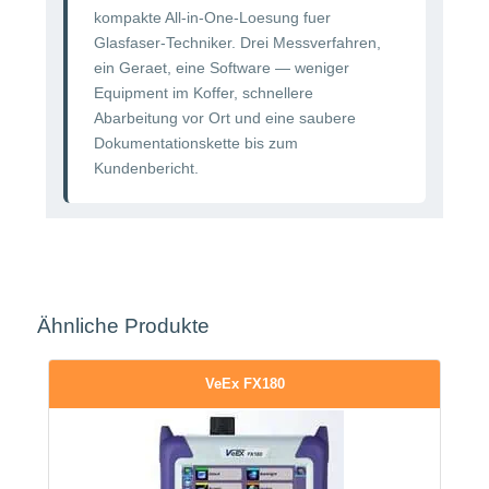
kompakte All-in-One-Loesung fuer
Glasfaser-Techniker. Drei Messverfahren,
ein Geraet, eine Software — weniger
Equipment im Koffer, schnellere
Abarbeitung vor Ort und eine saubere
Dokumentationskette bis zum
Kundenbericht.
Ähnliche Produkte
VeEx FX180