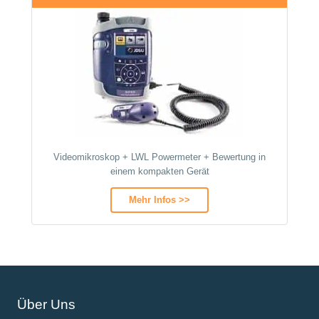
Videomikroskop + LWL Powermeter + Bewertung in
einem kompakten Gerät
Mehr Infos >>
Über Uns