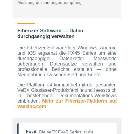
Messung der Einfuegedaempfung
Fiberizer Software — Daten
durchgaengig verwalten
Die Fiberizer Software fuer Windows, Android
und iOS ergaenzt die FX45 Series um eine
durchgaengige Datenkette: Messwerte
uebertragen, Datensaetze verwalten und
professionelle Berichte erstellen — ohne
Medienbruch zwischen Feld und Buero.
Die Plattform ist kompatibel mit der gesamten
VeEX Glasfaser-Produktfamilie und laesst sich
in bestehende Dokumentations-Workflows
einbinden.
Mehr zur Fiberizer-Plattform auf
veexinc.com
Fazit:
Die VeEX FX45 Series ist die