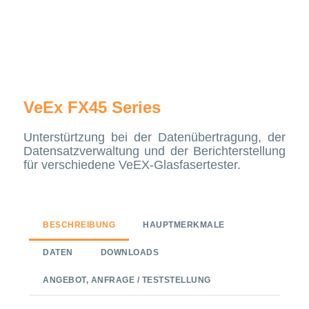
VeEx FX45 Series
Unterstürtzung bei der Datenübertragung, der
Datensatzverwaltung und der Berichterstellung
für verschiedene VeEX-Glasfasertester.
BESCHREIBUNG
HAUPTMERKMALE
DATEN
DOWNLOADS
ANGEBOT, ANFRAGE / TESTSTELLUNG