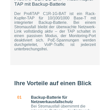
TAP mit Backup-Batterie
Der ProfiTAP C1R-1G-BAT ist ein Rack-
Kupfer-TAP für 10/100/1000 Base-T mit
integrierter Backup-Batterie. Bei einem
Stromausfall bleibt der überwachte Netzwerk-
Link vollständig aktiv – der TAP schaltet in
einen passiven Modus, der Monitoring-Port
deaktiviert sich. PoE-Spannungen werden
durchgeleitet, VoIP-Traffic ist jederzeit
unterbrechungsfrei.
Ihre Vorteile auf einen Blick
01
Backup-Batterie für
Netzwerkausfallschutz
Bei Stromausfall übernimmt die