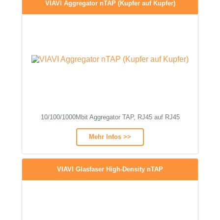
VIAVI Aggregator nTAP (Kupfer auf Kupfer)
10/100/1000Mbit Aggregator TAP, RJ45 auf RJ45
Mehr Infos >>
VIAVI Glasfaser High-Density nTAP