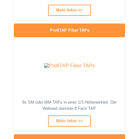
Mehr Infos >>
ProfiTAP Fiber TAPs
8x SM oder MM TAPs in einer 1/3 Höheneinheit. Der
Weltweit dünnste 8 Fach TAP.
Mehr Infos >>