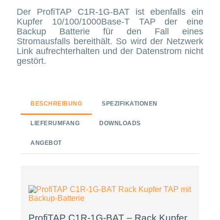
Der ProfiTAP C1R-1G-BAT ist ebenfalls ein
Kupfer 10/100/1000Base-T TAP der eine
Backup Batterie für den Fall eines
Stromausfalls bereithält. So wird der Netzwerk
Link aufrechterhalten und der Datenstrom nicht
gestört.
BESCHREIBUNG
SPEZIFIKATIONEN
LIEFERUMFANG
DOWNLOADS
ANGEBOT
ProfiTAP C1R-1G-BAT – Rack Kupfer