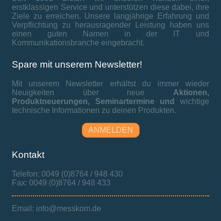
erstklassigen Service und unterstützen diese dabei, ihre
Ziele zu erreichen. Unsere langjährige Erfahrung und
Verpflichtung zu herausragender Leistung haben uns
einen guten Namen in der IT und
Kommunikationsbranche eingebracht.
Spare mit unserem Newsletter!
Mit unserem Newsletter erhältst du immer wieder
Neuigkeiten über neue
Aktionen,
Produktneuerungen,
Seminartermine und
wichtige
technische Informationen zu deinen Produkten.
ANMELDEN
Kontakt
Telefon: 0049 (0)8764 / 948 430
Fax: 0049 (0)8764 / 948 433
Email: info@messkom.de