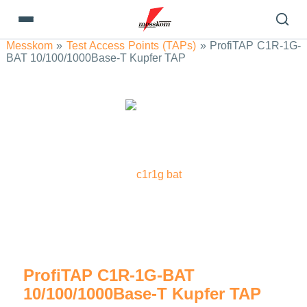
Messkom
»
Test Access Points (TAPs)
»
ProfiTAP C1R-1G-
BAT 10/100/1000Base-T Kupfer TAP
ProfiTAP C1R-1G-BAT
10/100/1000Base-T Kupfer TAP