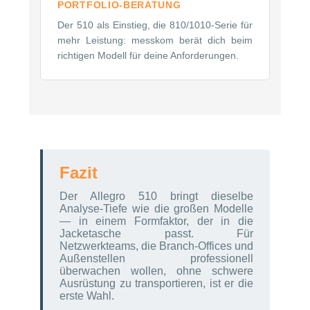
PORTFOLIO-BERATUNG
Der 510 als Einstieg, die 810/1010-Serie für
mehr Leistung: messkom berät dich beim
richtigen Modell für deine Anforderungen.
Fazit
Der Allegro 510 bringt dieselbe
Analyse-Tiefe wie die großen Modelle
— in einem Formfaktor, der in die
Jacketasche passt. Für
Netzwerkteams, die Branch-Offices und
Außenstellen professionell
überwachen wollen, ohne schwere
Ausrüstung zu transportieren, ist er die
erste Wahl.