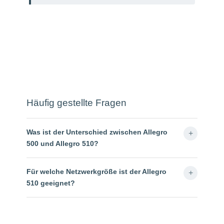
Häufig gestellte Fragen
Was ist der Unterschied zwischen Allegro
500 und Allegro 510?
Für welche Netzwerkgröße ist der Allegro
510 geeignet?