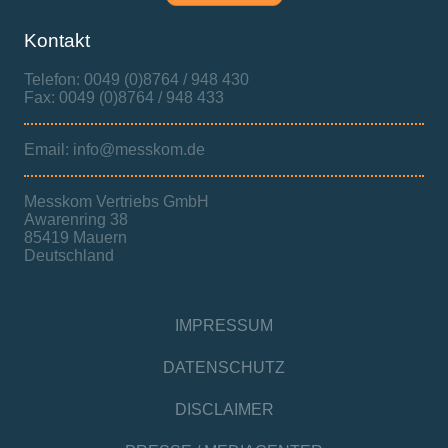
Kontakt
Telefon: 0049 (0)8764 / 948 430
Fax: 0049 (0)8764 / 948 433
Email: info@messkom.de
Messkom Vertriebs GmbH
Awarenring 38
85419 Mauern
Deutschland
IMPRESSUM
DATENSCHUTZ
DISCLAIMER