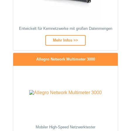
Entwickelt für Kernnetzwerke mit großen Datenmengen
Mehr Infos >>
Allegro Network Multimeter 3000
Mobiler High‑Speed Netzwerktester