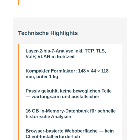
Technische Highlights
Layer-2-bis-7-Analyse inkl. TCP, TLS,
VoIP, VLAN in Echtzeit
Kompakter Formfaktor: 148 × 44 × 118
mm, unter 1 kg
Passiv gekühlt, keine beweglichen Teile
— wartungsarm und ausfallsicher
16 GB In-Memory-Datenbank für schnelle
historische Analysen
Browser-basierte Weboberfläche — kein
Client-Install erforderlich