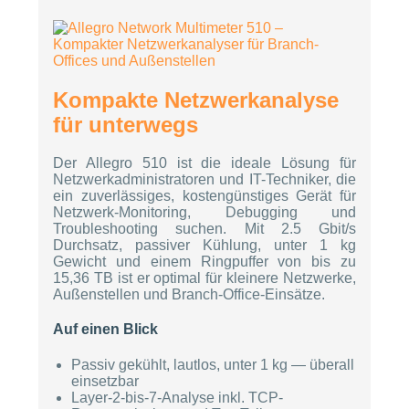
Kompakte Netzwerkanalyse
für unterwegs
Der Allegro 510 ist die ideale Lösung für
Netzwerkadministratoren und IT-Techniker, die
ein zuverlässiges, kostengünstiges Gerät für
Netzwerk-Monitoring, Debugging und
Troubleshooting suchen. Mit 2.5 Gbit/s
Durchsatz, passiver Kühlung, unter 1 kg
Gewicht und einem Ringpuffer von bis zu
15,36 TB ist er optimal für kleinere Netzwerke,
Außenstellen und Branch-Office-Einsätze.
Auf einen Blick
Passiv gekühlt, lautlos, unter 1 kg — überall
einsetzbar
Layer-2-bis-7-Analyse inkl. TCP-