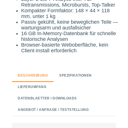
Retransmissions, Microbursts, Top-Talker
Kompakter Formfaktor: 148 × 44 × 118
mm, unter 1 kg
Passiv gekühlt, keine beweglichen Teile —
wartungsarm und ausfallsicher
16 GB In-Memory-Datenbank für schnelle
historische Analysen
Browser-basierte Weboberfläche, kein
Client-Install erforderlich
BESCHREIBUNG
SPEZIFIKATIONEN
LIEFERUMFANG
DATENBLAETTER / DOWNLOADS
ANGEBOT / ANFRAGE / TESTSTELLUNG