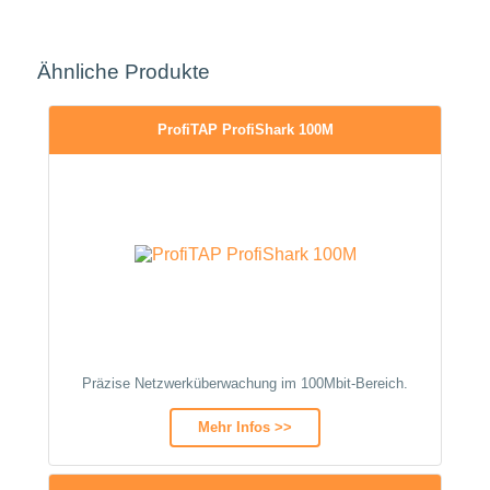
Ähnliche Produkte
ProfiTAP ProfiShark 100M
Präzise Netzwerküberwachung im 100Mbit-Bereich.
Mehr Infos >>