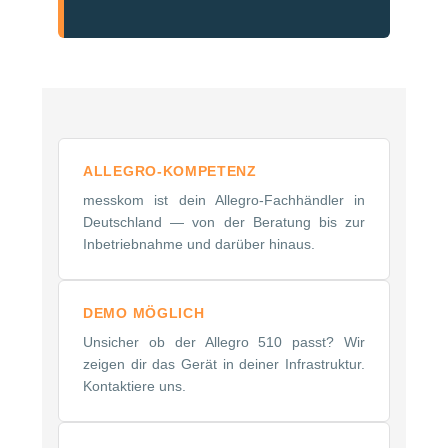
ALLEGRO-KOMPETENZ
messkom ist dein Allegro-Fachhändler in
Deutschland — von der Beratung bis zur
Inbetriebnahme und darüber hinaus.
DEMO MÖGLICH
Unsicher ob der Allegro 510 passt? Wir
zeigen dir das Gerät in deiner Infrastruktur.
Kontaktiere uns.