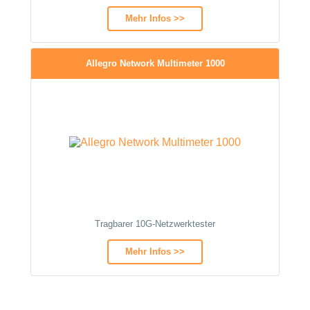
Mehr Infos >>
Allegro Network Multimeter 1000
Tragbarer 10G-Netzwerktester
Mehr Infos >>