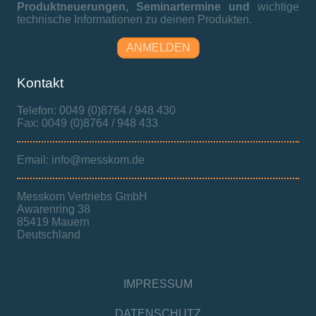
Produktneuerungen,
Seminartermine und
wichtige
technische Informationen zu deinen Produkten.
ANMELDEN
Kontakt
Telefon: 0049 (0)8764 / 948 430
Fax: 0049 (0)8764 / 948 433
Email: info@messkom.de
Messkom Vertriebs GmbH
Awarenring 38
85419 Mauern
Deutschland
IMPRESSUM
DATENSCHUTZ