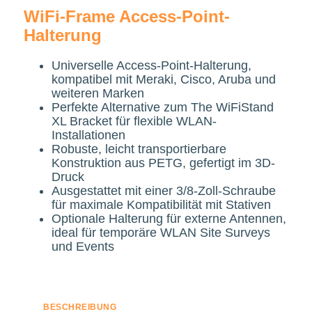
WiFi-Frame Access-Point-
Halterung
Universelle Access-Point-Halterung,
kompatibel mit Meraki, Cisco, Aruba und
weiteren Marken
Perfekte Alternative zum The WiFiStand
XL Bracket für flexible WLAN-
Installationen
Robuste, leicht transportierbare
Konstruktion aus PETG, gefertigt im 3D-
Druck
Ausgestattet mit einer 3/8-Zoll-Schraube
für maximale Kompatibilität mit Stativen
Optionale Halterung für externe Antennen,
ideal für temporäre WLAN Site Surveys
und Events
BESCHREIBUNG