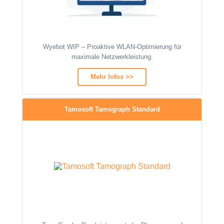
Wyebot WIP – Proaktive WLAN-Optimierung für
maximale Netzwerkleistung.
Mehr Infos >>
Tamosoft Tamograph Standard