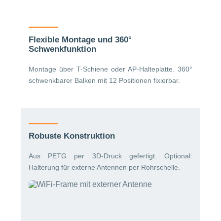
Flexible Montage und 360°
Schwenkfunktion
Montage über T-Schiene oder AP-Halteplatte. 360°
schwenkbarer Balken mit 12 Positionen fixierbar.
Robuste Konstruktion
Aus PETG per 3D-Druck gefertigt. Optional:
Halterung für externe Antennen per Rohrschelle.