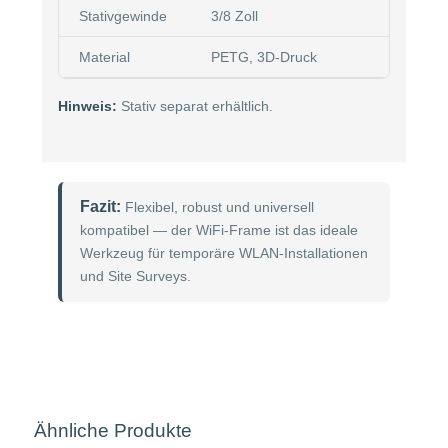
Stativgewinde
3/8 Zoll
Material
PETG, 3D-Druck
Hinweis:
Stativ separat erhältlich.
Fazit:
Flexibel, robust und universell
kompatibel — der WiFi-Frame ist das ideale
Werkzeug für temporäre WLAN-Installationen
und Site Surveys.
Ähnliche Produkte