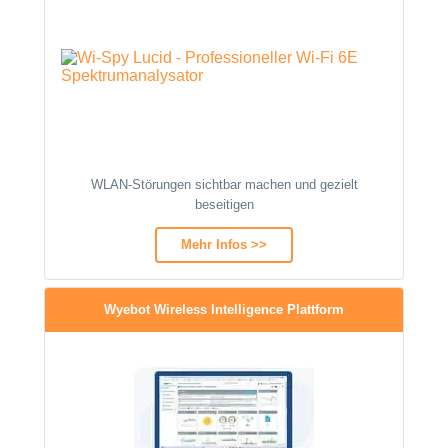
WLAN-Störungen sichtbar machen und gezielt
beseitigen
Mehr Infos >>
Wyebot Wireless Intelligence Plattform