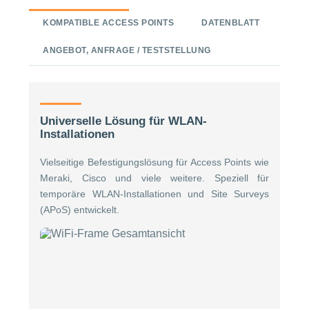
KOMPATIBLE ACCESS POINTS
DATENBLATT
ANGEBOT, ANFRAGE / TESTSTELLUNG
Universelle Lösung für WLAN-
Installationen
Vielseitige Befestigungslösung für Access Points wie
Meraki, Cisco und viele weitere. Speziell für
temporäre WLAN-Installationen und Site Surveys
(APoS) entwickelt.