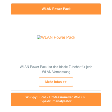
WLAN Power Pack
WLAN Power Pack ist das ideale Zubehör für jede
WLAN-Vermessung
Mehr Infos >>
Wi-Spy Lucid - Professioneller Wi-Fi 6E
Spektrumanalysator