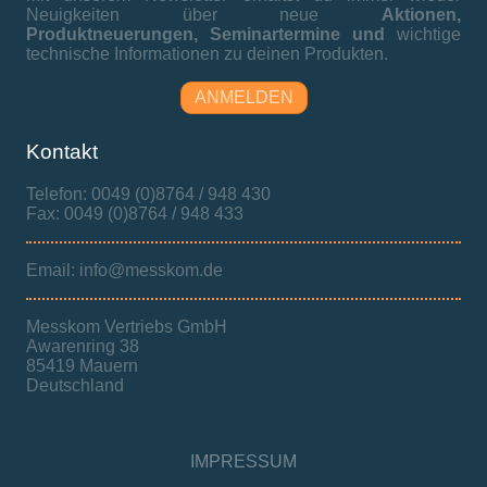
Neuigkeiten über neue
Aktionen,
Produktneuerungen,
Seminartermine und
wichtige
technische Informationen zu deinen Produkten.
ANMELDEN
Kontakt
Telefon: 0049 (0)8764 / 948 430
Fax: 0049 (0)8764 / 948 433
Email: info@messkom.de
Messkom Vertriebs GmbH
Awarenring 38
85419 Mauern
Deutschland
IMPRESSUM