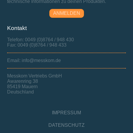
technische Informationen zu deinen Produkten.
ANMELDEN
Kontakt
Telefon: 0049 (0)8764 / 948 430
Fax: 0049 (0)8764 / 948 433
Email: info@messkom.de
Messkom Vertriebs GmbH
Awarenring 38
85419 Mauern
Deutschland
IMPRESSUM
DATENSCHUTZ