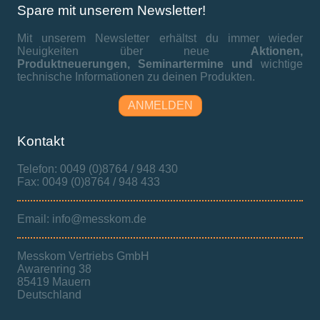
Spare mit unserem Newsletter!
Mit unserem Newsletter erhältst du immer wieder
Neuigkeiten über neue
Aktionen,
Produktneuerungen,
Seminartermine und
wichtige
technische Informationen zu deinen Produkten.
ANMELDEN
Kontakt
Telefon: 0049 (0)8764 / 948 430
Fax: 0049 (0)8764 / 948 433
Email: info@messkom.de
Messkom Vertriebs GmbH
Awarenring 38
85419 Mauern
Deutschland