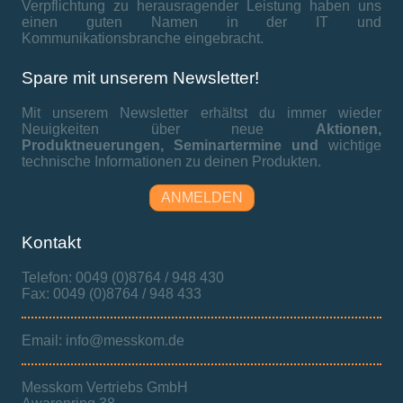
Verpflichtung zu herausragender Leistung haben uns
einen guten Namen in der IT und
Kommunikationsbranche eingebracht.
Spare mit unserem Newsletter!
Mit unserem Newsletter erhältst du immer wieder
Neuigkeiten über neue
Aktionen,
Produktneuerungen,
Seminartermine und
wichtige
technische Informationen zu deinen Produkten.
ANMELDEN
Kontakt
Telefon: 0049 (0)8764 / 948 430
Fax: 0049 (0)8764 / 948 433
Email: info@messkom.de
Messkom Vertriebs GmbH