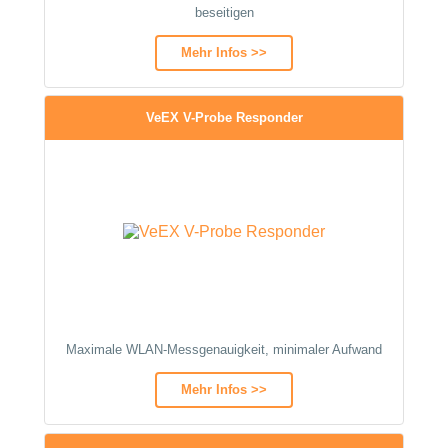
beseitigen
Mehr Infos >>
VeEX V-Probe Responder
Maximale WLAN-Messgenauigkeit, minimaler Aufwand
Mehr Infos >>