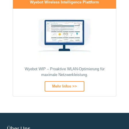
Wyebot Wireless Intelligence Plattform
Wyebot WIP – Proaktive WLAN-Optimierung für
maximale Netzwerkleistung.
Mehr Infos >>
Über Uns