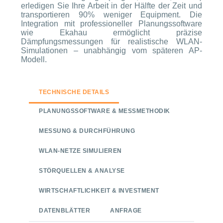
erledigen Sie Ihre Arbeit in der Hälfte der Zeit und
transportieren 90% weniger Equipment. Die
Integration mit professioneller Planungssoftware
wie Ekahau ermöglicht präzise
Dämpfungsmessungen für realistische WLAN-
Simulationen – unabhängig vom späteren AP-
Modell.
TECHNISCHE DETAILS
PLANUNGSSOFTWARE & MESSMETHODIK
MESSUNG & DURCHFÜHRUNG
WLAN-NETZE SIMULIEREN
STÖRQUELLEN & ANALYSE
WIRTSCHAFTLICHKEIT & INVESTMENT
DATENBLÄTTER
ANFRAGE