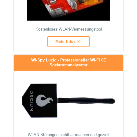
Kostenloses WLAN-Vermessungstool
Mehr Infos >>
Wi-Spy Lucid - Professioneller Wi-Fi 6E
Spektrumanalysator
WLAN-Störungen sichtbar machen und gezielt