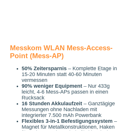
Messkom WLAN Mess-Access-
Point (Mess-AP)
50% Zeitersparnis
– Komplette Etage in
15-20 Minuten statt 40-60 Minuten
vermessen
90% weniger Equipment
– Nur 433g
leicht, 4-6 Mess-APs passen in einen
Rucksack
16 Stunden Akkulaufzeit
– Ganztägige
Messungen ohne Nachladen mit
integrierter 7.500 mAh Powerbank
Flexibles 3-in-1 Befestigungssystem
–
Magnet für Metallkonstruktionen, Haken