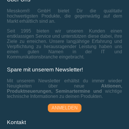
Messkom® GmbH bietet Dir die qualitativ
hochwertigsten Produkte, die gegenwärtig auf dem
Markt erhältlich sind an.
Seit 1995 bieten wir unseren Kunden einen
erstklassigen Service und unterstützen diese dabei, ihre
Ziele zu erreichen. Unsere langjährige Erfahrung und
Verpflichtung zu herausragender Leistung haben uns
einen guten Namen in der IT und
Kommunikationsbranche eingebracht.
Spare mit unserem Newsletter!
Mit unserem Newsletter erhältst du immer wieder
Neuigkeiten über neue
Aktionen,
Produktneuerungen,
Seminartermine und
wichtige
technische Informationen zu deinen Produkten.
ANMELDEN
Kontakt