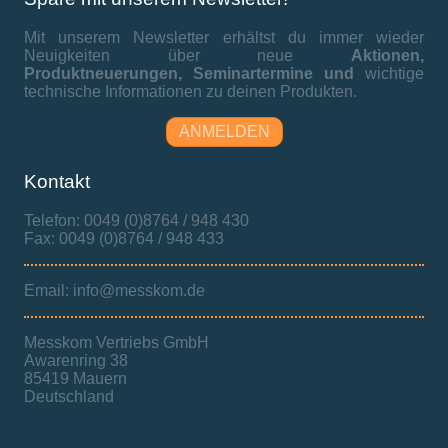
Mit unserem Newsletter erhältst du immer wieder
Neuigkeiten über neue
Aktionen,
Produktneuerungen,
Seminartermine und
wichtige
technische Informationen zu deinen Produkten.
ANMELDEN
Kontakt
Telefon: 0049 (0)8764 / 948 430
Fax: 0049 (0)8764 / 948 433
Email: info@messkom.de
Messkom Vertriebs GmbH
Awarenring 38
85419 Mauern
Deutschland