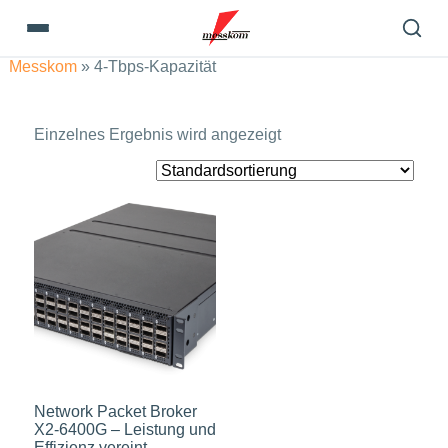
Messkom
»
4-Tbps-Kapazität
Einzelnes Ergebnis wird angezeigt
Network Packet Broker
X2-6400G – Leistung und
Effizienz vereint