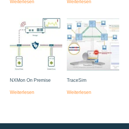
Weiterlesen
Weiterlesen
NXMon On Premise
TraceSim
Weiterlesen
Weiterlesen