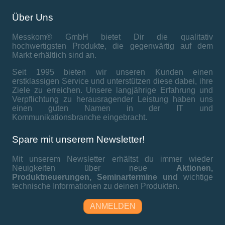
Über Uns
Messkom® GmbH bietet Dir die qualitativ
hochwertigsten Produkte, die gegenwärtig auf dem
Markt erhältlich sind an.
Seit 1995 bieten wir unseren Kunden einen
erstklassigen Service und unterstützen diese dabei, ihre
Ziele zu erreichen. Unsere langjährige Erfahrung und
Verpflichtung zu herausragender Leistung haben uns
einen guten Namen in der IT und
Kommunikationsbranche eingebracht.
Spare mit unserem Newsletter!
Mit unserem Newsletter erhältst du immer wieder
Neuigkeiten über neue
Aktionen,
Produktneuerungen,
Seminartermine und
wichtige
technische Informationen zu deinen Produkten.
ANMELDEN