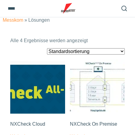
Messkom
»
Lösungen
Alle 4 Ergebnisse werden angezeigt
NXCheck Cloud
NXCheck On Premise