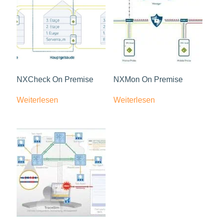
NXCheck On Premise
NXMon On Premise
Weiterlesen
Weiterlesen