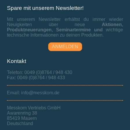
Spare mit unserem Newsletter!
Mit unserem Newsletter erhältst du immer wieder
Neuigkeiten über neue
Aktionen,
Produktneuerungen,
Seminartermine und
wichtige
technische Informationen zu deinen Produkten.
ANMELDEN
Kontakt
Telefon: 0049 (0)8764 / 948 430
Fax: 0049 (0)8764 / 948 433
Email: info@messkom.de
Messkom Vertriebs GmbH
Awarenring 38
85419 Mauern
Deutschland