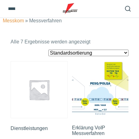
Messkom
»
Messverfahren
Alle 7 Ergebnisse werden angezeigt
Erklärung VoIP
Dienstleistungen
Messverfahren