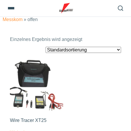
Messkom
»
offen
Einzelnes Ergebnis wird angezeigt
Wire Tracer XT25