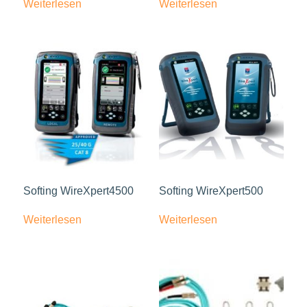
Weiterlesen
Weiterlesen
Softing WireXpert4500
Softing WireXpert500
Weiterlesen
Weiterlesen