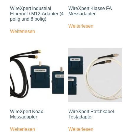
WireXpert Industrial
WireXpert Klasse FA
Ethernet / M12-Adapter (4
Messadapter
polig und 8 polig)
Weiterlesen
Weiterlesen
WireXpert Koax
WireXpert Patchkabel-
Messadapter
Testadapter
Weiterlesen
Weiterlesen