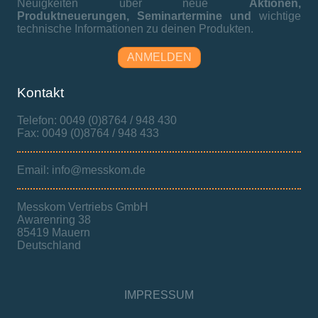
Neuigkeiten über neue
Aktionen,
Produktneuerungen,
Seminartermine und
wichtige
technische Informationen zu deinen Produkten.
ANMELDEN
Kontakt
Telefon: 0049 (0)8764 / 948 430
Fax: 0049 (0)8764 / 948 433
Email: info@messkom.de
Messkom Vertriebs GmbH
Awarenring 38
85419 Mauern
Deutschland
IMPRESSUM