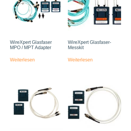
WireXpert Glasfaser
WireXpert Glasfaser-
MPO / MPT Adapter
Messkit
Weiterlesen
Weiterlesen