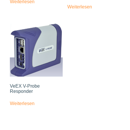
Weiterlesen
Weiterlesen
VeEX V-Probe
Responder
Weiterlesen