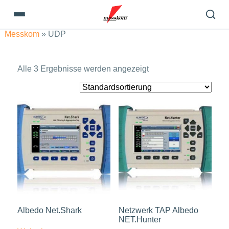
Messkom
»
UDP
Alle 3 Ergebnisse werden angezeigt
Albedo Net.Shark
Netzwerk TAP Albedo
NET.Hunter