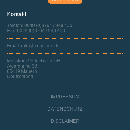
Kontakt
Telefon: 0049 (0)8764 / 948 430
Fax: 0049 (0)8764 / 948 433
Email: info@messkom.de
Messkom Vertriebs GmbH
Awarenring 38
85419 Mauern
Deutschland
IMPRESSUM
DATENSCHUTZ
DISCLAIMER