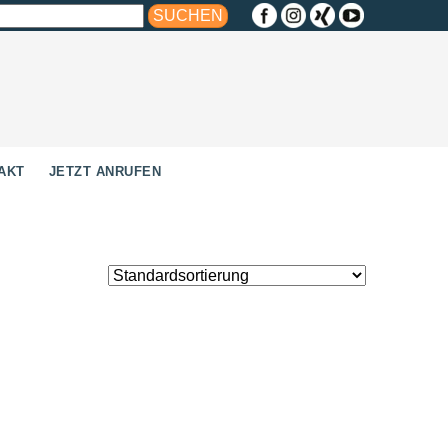
AKT
JETZT ANRUFEN