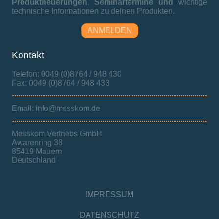
Produktneuerungen,
Seminartermine und
wichtige
technische Informationen zu deinen Produkten.
ANMELDEN
Kontakt
Telefon: 0049 (0)8764 / 948 430
Fax: 0049 (0)8764 / 948 433
Email: info@messkom.de
Messkom Vertriebs GmbH
Awarenring 38
85419 Mauern
Deutschland
IMPRESSUM
DATENSCHUTZ