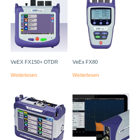
VeEX FX150+ OTDR
VeEx FX80
Weiterlesen
Weiterlesen