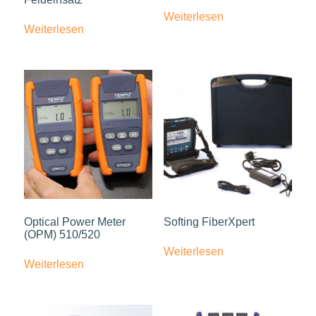
Weiterlesen
Weiterlesen
Optical Power Meter
Softing FiberXpert
(OPM) 510/520
Weiterlesen
Weiterlesen