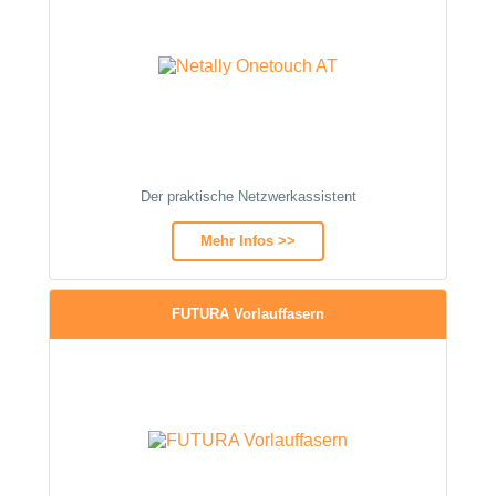
Der praktische Netzwerkassistent
Mehr Infos >>
FUTURA Vorlauffasern