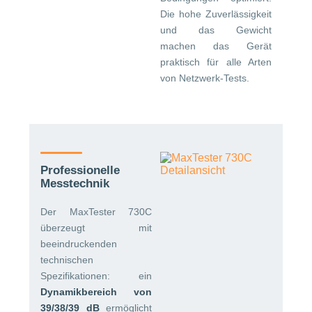
Die hohe Zuverlässigkeit
und das Gewicht
machen das Gerät
praktisch für alle Arten
von Netzwerk-Tests.
Professionelle
Messtechnik
Der MaxTester 730C
überzeugt mit
beeindruckenden
technischen
Spezifikationen: ein
Dynamikbereich von
39/38/39 dB
ermöglicht