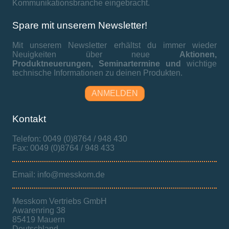
Kommunikationsbranche eingebracht.
Spare mit unserem Newsletter!
Mit unserem Newsletter erhältst du immer wieder
Neuigkeiten über neue
Aktionen,
Produktneuerungen,
Seminartermine und
wichtige
technische Informationen zu deinen Produkten.
ANMELDEN
Kontakt
Telefon: 0049 (0)8764 / 948 430
Fax: 0049 (0)8764 / 948 433
Email: info@messkom.de
Messkom Vertriebs GmbH
Awarenring 38
85419 Mauern
Deutschland