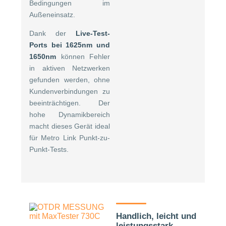
Bedingungen im
Außeneinsatz.
Dank der
Live-Test-
Ports bei 1625nm und
1650nm
können Fehler
in aktiven Netzwerken
gefunden werden, ohne
Kundenverbindungen zu
beeinträchtigen. Der
hohe Dynamikbereich
macht dieses Gerät ideal
für Metro Link Punkt-zu-
Punkt-Tests.
Handlich, leicht und
leistungsstark