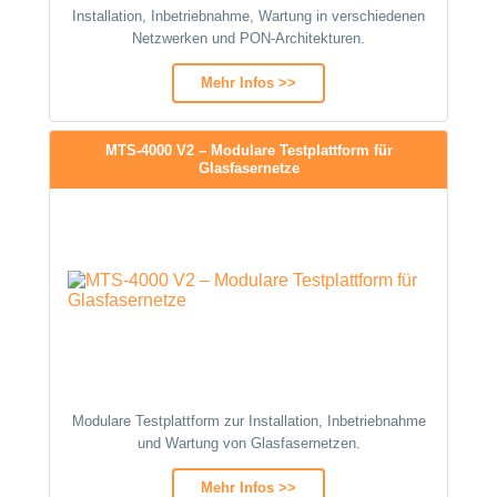
Installation, Inbetriebnahme, Wartung in verschiedenen
Netzwerken und PON-Architekturen.
Mehr Infos >>
MTS-4000 V2 – Modulare Testplattform für
Glasfasernetze
Modulare Testplattform zur Installation, Inbetriebnahme
und Wartung von Glasfasernetzen.
Mehr Infos >>