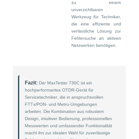
zu einem
unverzichtbaren
Werkzeug für Techniker,
die eine effiziente und
verlässliche Lösung zur
Fehlersuche an aktiven
Netzwerken benötigen.
Fazit:
Der MaxTester 730C ist ein
hochperformantes OTDR-Gerät für
Servicetechniker, die in anspruchsvollen
FTTx/PON- und Metro-Umgebungen
arbeiten. Die Kombination aus robustem
Design, intuitiver Bedienung, professionellen
Messwerten und umfassender Funktionalität
macht ihn zur idealen Wahl für zuverlässige