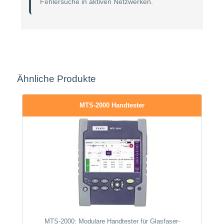
Fehlersuche in aktiven Netzwerken.
Ähnliche Produkte
MTS-2000 Handtester
MTS-2000: Modulare Handtester für Glasfaser-