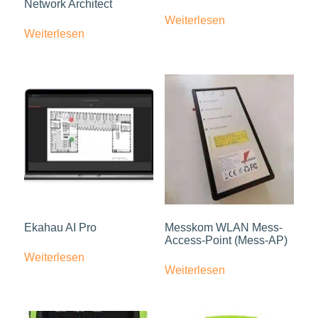
Network Architect
Weiterlesen
Weiterlesen
Ekahau AI Pro
Messkom WLAN Mess-
Access-Point (Mess-AP)
Weiterlesen
Weiterlesen