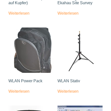
auf Kupfer)
Ekahau Site Survey
Weiterlesen
Weiterlesen
WLAN Power Pack
WLAN Stativ
Weiterlesen
Weiterlesen