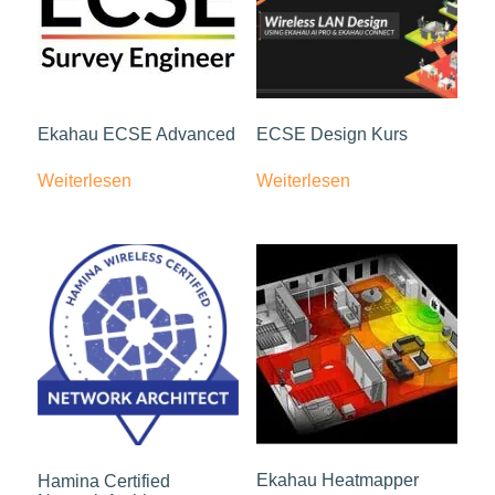
Ekahau ECSE Advanced
ECSE Design Kurs
Weiterlesen
Weiterlesen
Ekahau Heatmapper
Hamina Certified