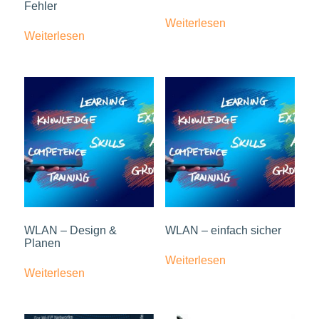
Fehler
Weiterlesen
Weiterlesen
WLAN – Design &
WLAN – einfach sicher
Planen
Weiterlesen
Weiterlesen