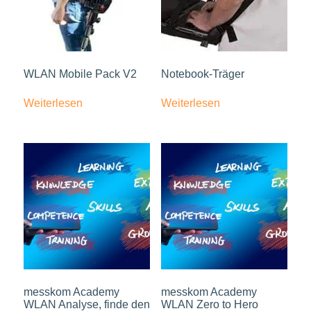
WLAN Mobile Pack V2
Notebook-Träger
Weiterlesen
Weiterlesen
messkom Academy
messkom Academy
WLAN Analyse, finde den
WLAN Zero to Hero