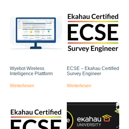
Wyebot Wireless
ECSE – Ekahau Certified
Intelligence Plattform
Survey Engineer
Weiterlesen
Weiterlesen