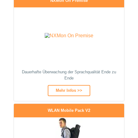
NXMon On Premise
Dauerhafte Überwachung der Sprachqualität Ende zu
Ende
Mehr Infos >>
WLAN Mobile Pack V2