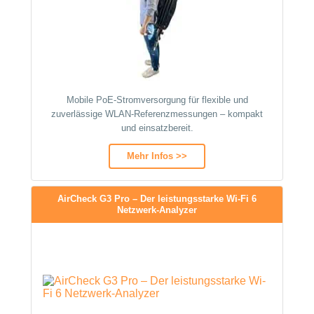
Mobile PoE-Stromversorgung für flexible und
zuverlässige WLAN-Referenzmessungen – kompakt
und einsatzbereit.
Mehr Infos >>
AirCheck G3 Pro – Der leistungsstarke Wi-Fi 6
Netzwerk-Analyzer