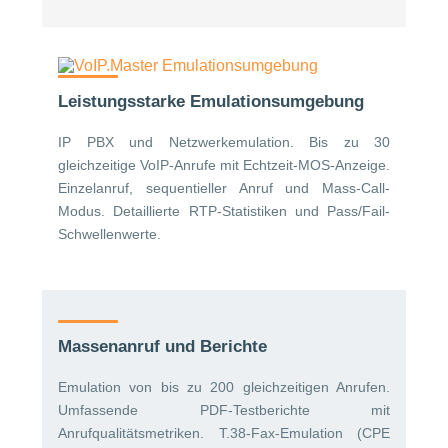
Leistungsstarke Emulationsumgebung
IP PBX und Netzwerkemulation. Bis zu 30
gleichzeitige VoIP-Anrufe mit Echtzeit-MOS-Anzeige.
Einzelanruf, sequentieller Anruf und Mass-Call-
Modus. Detaillierte RTP-Statistiken und Pass/Fail-
Schwellenwerte.
Massenanruf und Berichte
Emulation von bis zu 200 gleichzeitigen Anrufen.
Umfassende PDF-Testberichte mit
Anrufqualitätsmetriken. T.38-Fax-Emulation (CPE