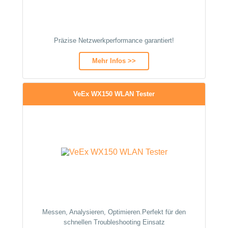
Präzise Netzwerkperformance garantiert!
Mehr Infos >>
VeEx WX150 WLAN Tester
Messen, Analysieren, Optimieren.Perfekt für den
schnellen Troubleshooting Einsatz