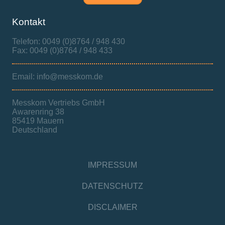
Kontakt
Telefon: 0049 (0)8764 / 948 430
Fax: 0049 (0)8764 / 948 433
Email: info@messkom.de
Messkom Vertriebs GmbH
Awarenring 38
85419 Mauern
Deutschland
IMPRESSUM
DATENSCHUTZ
DISCLAIMER