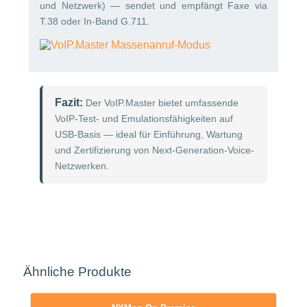
und Netzwerk) — sendet und empfängt Faxe via
T.38 oder In-Band G.711.
Fazit:
Der VoIP.Master bietet umfassende
VoIP-Test- und Emulationsfähigkeiten auf
USB-Basis — ideal für Einführung, Wartung
und Zertifizierung von Next-Generation-Voice-
Netzwerken.
Ähnliche Produkte