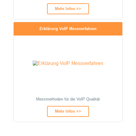
Mehr Infos >>
Erklärung VoIP Messverfahren
Messmethoden für die VoIP Qualität
Mehr Infos >>