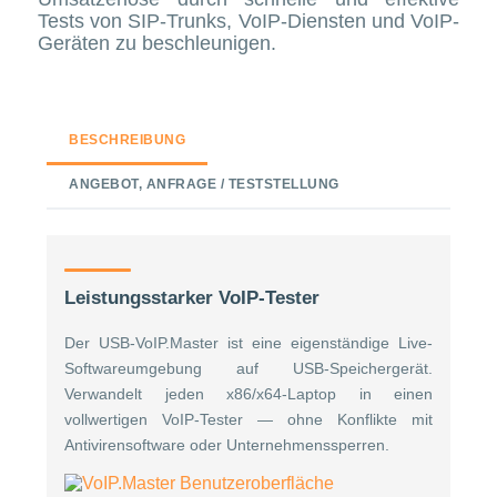
Tests von SIP-Trunks, VoIP-Diensten und VoIP-
Geräten zu beschleunigen.
BESCHREIBUNG
ANGEBOT, ANFRAGE / TESTSTELLUNG
Leistungsstarker VoIP-Tester
Der USB-VoIP.Master ist eine eigenständige Live-
Softwareumgebung auf USB-Speichergerät.
Verwandelt jeden x86/x64-Laptop in einen
vollwertigen VoIP-Tester — ohne Konflikte mit
Antivirensoftware oder Unternehmenssperren.