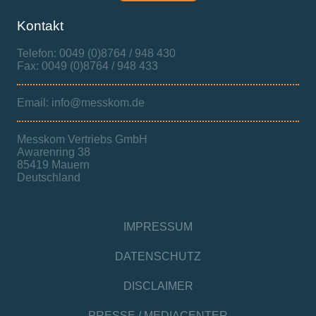
Kontakt
Telefon: 0049 (0)8764 / 948 430
Fax: 0049 (0)8764 / 948 433
Email: info@messkom.de
Messkom Vertriebs GmbH
Awarenring 38
85419 Mauern
Deutschland
IMPRESSUM
DATENSCHUTZ
DISCLAIMER
PRESSE / MEDIACENTER