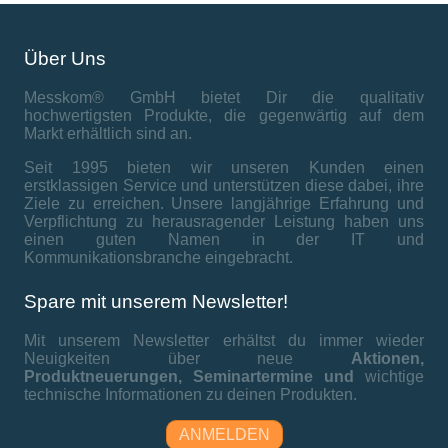
Über Uns
Messkom® GmbH bietet Dir die qualitativ
hochwertigsten Produkte, die gegenwärtig auf dem
Markt erhältlich sind an.
Seit 1995 bieten wir unseren Kunden einen
erstklassigen Service und unterstützen diese dabei, ihre
Ziele zu erreichen. Unsere langjährige Erfahrung und
Verpflichtung zu herausragender Leistung haben uns
einen guten Namen in der IT und
Kommunikationsbranche eingebracht.
Spare mit unserem Newsletter!
Mit unserem Newsletter erhältst du immer wieder
Neuigkeiten über neue
Aktionen,
Produktneuerungen,
Seminartermine und
wichtige
technische Informationen zu deinen Produkten.
ANMELDEN