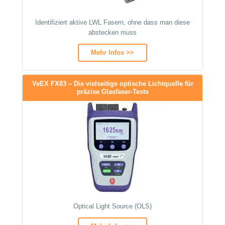
Identifiziert aktive LWL Fasern, ohne dass man diese
abstecken muss
Mehr Infos >>
VeEX FX83 – Die vielseitige optische Lichtquelle für
präzise Glasfaser-Tests
Optical Light Source (OLS)