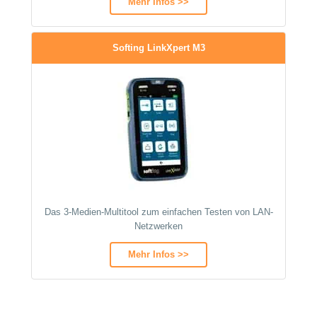
Mehr Infos >>
Softing LinkXpert M3
Das 3-Medien-Multitool zum einfachen Testen von LAN-
Netzwerken
Mehr Infos >>